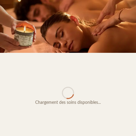
Chargement des soins disponibles...